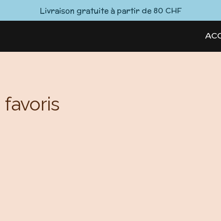
Livraison gratuite à partir de 80 CHF
ACC
 favoris