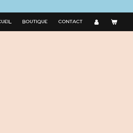
UEIL
BOUTIQUE
CONTACT